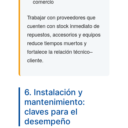
comercio
Trabajar con proveedores que
cuenten con stock inmediato de
repuestos, accesorios y equipos
reduce tiempos muertos y
fortalece la relación técnico–
cliente.
6. Instalación y
mantenimiento:
claves para el
desempeño