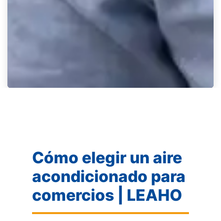
Cómo elegir un aire
acondicionado para
comercios | LEAHO