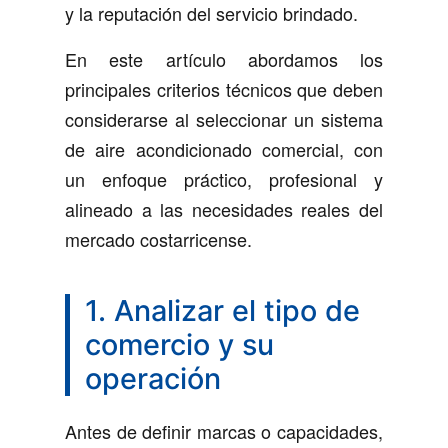
y la reputación del servicio brindado.
En este artículo abordamos los
principales criterios técnicos que deben
considerarse al seleccionar un sistema
de aire acondicionado comercial, con
un enfoque práctico, profesional y
alineado a las necesidades reales del
mercado costarricense.
1. Analizar el tipo de
comercio y su
operación
Antes de definir marcas o capacidades,