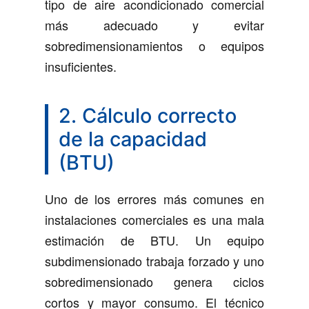
tipo de aire acondicionado comercial
más adecuado y evitar
sobredimensionamientos o equipos
insuficientes.
2. Cálculo correcto
de la capacidad
(BTU)
Uno de los errores más comunes en
instalaciones comerciales es una mala
estimación de BTU. Un equipo
subdimensionado trabaja forzado y uno
sobredimensionado genera ciclos
cortos y mayor consumo. El técnico