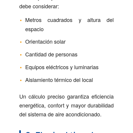
debe considerar:
Metros cuadrados y altura del
espacio
Orientación solar
Cantidad de personas
Equipos eléctricos y luminarias
Aislamiento térmico del local
Un cálculo preciso garantiza eficiencia
energética, confort y mayor durabilidad
del sistema de aire acondicionado.