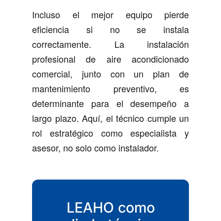
Incluso el mejor equipo pierde
eficiencia si no se instala
correctamente. La instalación
profesional de aire acondicionado
comercial, junto con un plan de
mantenimiento preventivo, es
determinante para el desempeño a
largo plazo. Aquí, el técnico cumple un
rol estratégico como especialista y
asesor, no solo como instalador.
LEAHO como