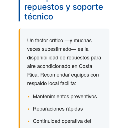
repuestos y soporte
técnico
Un factor crítico —y muchas
veces subestimado— es la
disponibilidad de repuestos para
aire acondicionado en Costa
Rica. Recomendar equipos con
respaldo local facilita:
Mantenimientos preventivos
Reparaciones rápidas
Continuidad operativa del