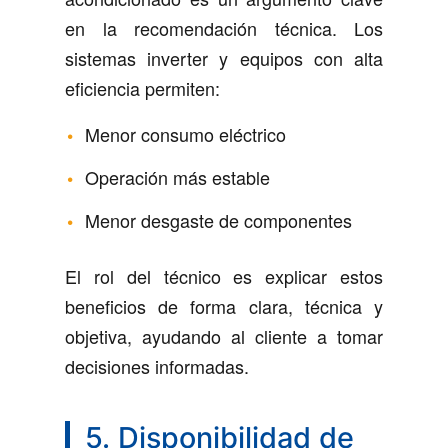
en la recomendación técnica. Los
sistemas inverter y equipos con alta
eficiencia permiten:
Menor consumo eléctrico
Operación más estable
Menor desgaste de componentes
El rol del técnico es explicar estos
beneficios de forma clara, técnica y
objetiva, ayudando al cliente a tomar
decisiones informadas.
5. Disponibilidad de