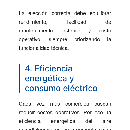
La elección correcta debe equilibrar
rendimiento, facilidad de
mantenimiento, estética y costo
operativo, siempre priorizando la
funcionalidad técnica.
4. Eficiencia
energética y
consumo eléctrico
Cada vez más comercios buscan
reducir costos operativos. Por eso, la
eficiencia energética del aire
acondicionado es un argumento clave