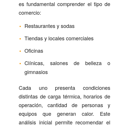
es fundamental comprender el tipo de
comercio:
Restaurantes y sodas
Tiendas y locales comerciales
Oficinas
Clínicas, salones de belleza o
gimnasios
Cada uno presenta condiciones
distintas de carga térmica, horarios de
operación, cantidad de personas y
equipos que generan calor. Este
análisis inicial permite recomendar el