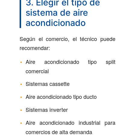
3. Elegir el tipo de
sistema de aire
acondicionado
Según el comercio, el técnico puede
recomendar:
Aire acondicionado tipo split
comercial
Sistemas cassette
Aire acondicionado tipo ducto
Sistemas inverter
Aire acondicionado industrial para
comercios de alta demanda