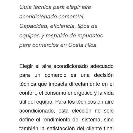
Guía técnica para elegir aire
acondicionado comercial.
Capacidad, eficiencia, tipos de
equipos y respaldo de repuestos
para comercios en Costa Rica.
Elegir el aire acondicionado adecuado
para un comercio es una decisión
técnica que impacta directamente en el
confort, el consumo energético y la vida
útil del equipo. Para los técnicos en aire
acondicionado, esta elección no solo
define el rendimiento del sistema, sino
también la satisfacción del cliente final